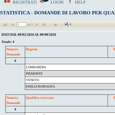
REGISTRATI
LOGIN
HELP
STATISTICA - DOMANDE DI LAVORO PER QUA
of
1
DATI DAL 08/02/2026 AL 08/08/2026
Totale: 4
Numero 
Regione
T
Domande
4
LOMBARDIA
PIEMONTE
VENETO
EMILIA ROMAGNA
Numero 
Qualifica ricercata
T
Domande
4