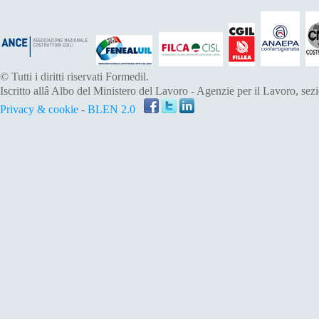
© Tutti i diritti riservati Formedil.
Iscritto allâ Albo del Ministero del Lavoro - Agenzie per il Lavoro, sezi
Privacy & cookie
-
BLEN 2.0