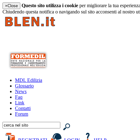
Questo sito utilizza i cookie
per migliorare la tua esperienz
×
Close
Chiudendo questa notifica o navigando sul sito acconsenti al nostro ut
MDL Edilizia
Glossario
News
Faq
Link
Contatti
Forum