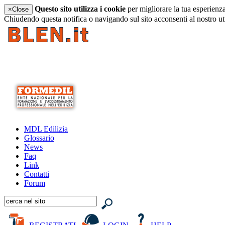
Questo sito utilizza i cookie
per migliorare la tua esperienz
×
Close
Chiudendo questa notifica o navigando sul sito acconsenti al nostro ut
MDL Edilizia
Glossario
News
Faq
Link
Contatti
Forum