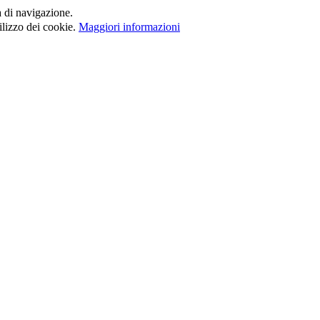
a di navigazione.
ilizzo dei cookie.
Maggiori informazioni