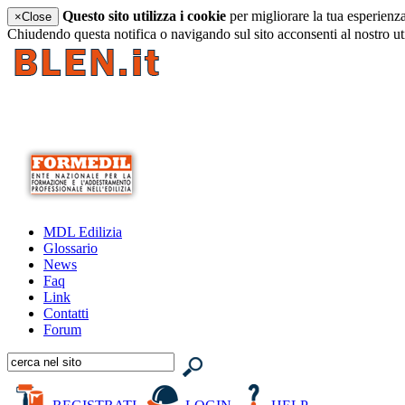
Questo sito utilizza i cookie
per migliorare la tua esperienz
×
Close
Chiudendo questa notifica o navigando sul sito acconsenti al nostro ut
MDL Edilizia
Glossario
News
Faq
Link
Contatti
Forum