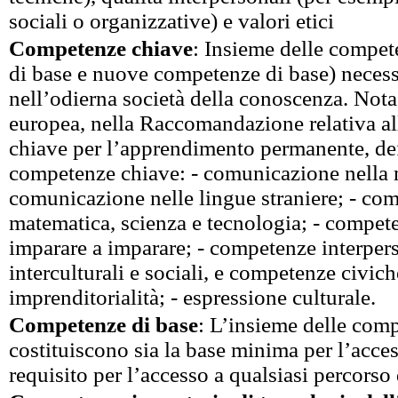
sociali o organizzative) e valori etici
Competenze chiave
: Insieme delle compe
di base e nuove competenze di base) necess
nell’odierna società della conoscenza. Not
europea, nella Raccomandazione relativa a
chiave per l’apprendimento permanente, deﬁ
competenze chiave: - comunicazione nella 
comunicazione nelle lingue straniere; - co
matematica, scienza e tecnologia; - compete
imparare a imparare; - competenze interpers
interculturali e sociali, e competenze civich
imprenditorialità; - espressione culturale.
Competenze di base
: L’insieme delle com
costituiscono sia la base minima per l’access
requisito per l’accesso a qualsiasi percorso