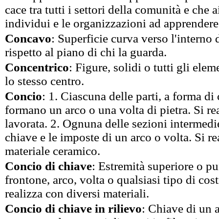
cace tra tutti i settori della comunità e che 
individui e le organizzazioni ad apprendere
Concavo
: Superficie curva verso l'interno 
rispetto al piano di chi la guarda.
Concentrico
: Figure, solidi o tutti gli ele
lo stesso centro.
Concio
: 1. Ciascuna delle parti, a forma di
formano un arco o una volta di pietra. Si re
lavorata. 2. Ognuna delle sezioni intermedie 
chiave e le imposte di un arco o volta. Si re
materiale ceramico.
Concio di chiave
: Estremità superiore o pu
frontone, arco, volta o qualsiasi tipo di cos
realizza con diversi materiali.
Concio di chiave in rilievo
: Chiave di un 