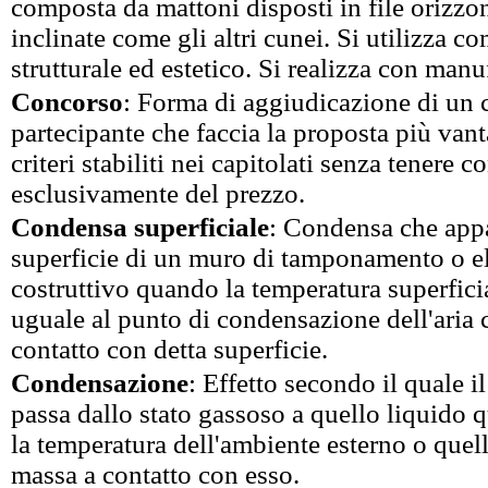
composta da mattoni disposti in file orizzo
inclinate come gli altri cunei. Si utilizza 
strutturale ed estetico. Si realizza con manu
Concorso
: Forma di aggiudicazione di un c
partecipante che faccia la proposta più vant
criteri stabiliti nei capitolati senza tenere c
esclusivamente del prezzo.
Condensa superficiale
: Condensa che appa
superficie di un muro di tamponamento o 
costruttivo quando la temperatura superficia
uguale al punto di condensazione dell'aria c
contatto con detta superficie.
Condensazione
: Effetto secondo il quale 
passa dallo stato gassoso a quello liquido 
la temperatura dell'ambiente esterno o quell
massa a contatto con esso.