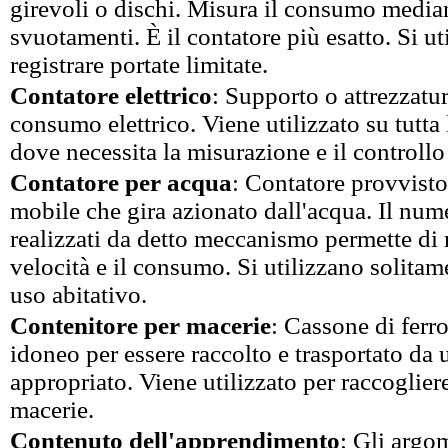
girevoli o dischi. Misura il consumo media
svuotamenti. È il contatore più esatto. Si ut
registrare portate limitate.
Contatore elettrico
: Supporto o attrezzatu
consumo elettrico. Viene utilizzato su tutta l
dove necessita la misurazione e il controll
Contatore per acqua
: Contatore provvisto
mobile che gira azionato dall'acqua. Il nume
realizzati da detto meccanismo permette di 
velocità e il consumo. Si utilizzano solitame
uso abitativo.
Contenitore per macerie
: Cassone di ferro
idoneo per essere raccolto e trasportato da
appropriato. Viene utilizzato per raccogliere
macerie.
Contenuto dell'apprendimento
: Gli argom