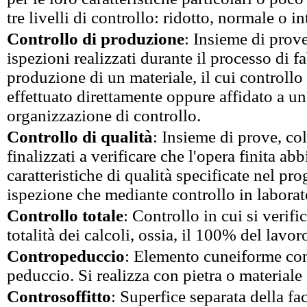
tre livelli di controllo: ridotto, normale o i
Controllo di produzione
: Insieme di prove
ispezioni realizzati durante il processo di f
produzione di un materiale, il cui controllo
effettuato direttamente oppure affidato a un
organizzazione di controllo.
Controllo di qualità
: Insieme di prove, col
finalizzati a verificare che l'opera finita abb
caratteristiche di qualità specificate nel pr
ispezione che mediante controllo in laborato
Controllo totale
: Controllo in cui si verifi
totalità dei calcoli, ossia, il 100% del lavor
Contropeduccio
: Elemento cuneiforme con
peduccio. Si realizza con pietra o materiale
Controsoffitto
: Superfice separata della fac