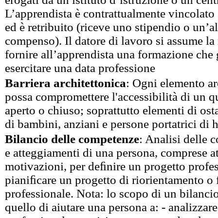
L’apprendista è contrattualmente vincolato 
ed è retribuito (riceve uno stipendio o un’a
compenso). Il datore di lavoro si assume la 
fornire all’apprendista una formazione che 
esercitare una data professione
Barriera architettonica
: Ogni elemento ar
possa compromettere l'accessibilità di un q
aperto o chiuso; soprattutto elementi di ost
di bambini, anziani e persone portatrici di 
Bilancio delle competenze
: Analisi delle 
e atteggiamenti di una persona, comprese at
motivazioni, per deﬁnire un progetto profes
pianiﬁcare un progetto di riorientamento o
professionale. Nota: lo scopo di un bilanci
quello di aiutare una persona a: - analizzare