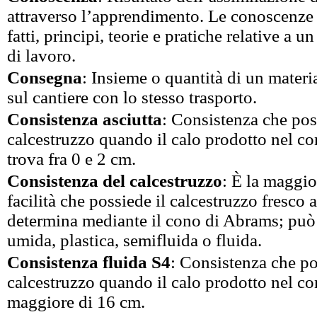
attraverso l’apprendimento. Le conoscenze 
fatti, principi, teorie e pratiche relative a u
di lavoro.
Consegna
: Insieme o quantità di un materia
sul cantiere con lo stesso trasporto.
Consistenza asciutta
: Consistenza che pos
calcestruzzo quando il calo prodotto nel c
trova fra 0 e 2 cm.
Consistenza del calcestruzzo
: È la maggi
facilità che possiede il calcestruzzo fresco 
determina mediante il cono di Abrams; può 
umida, plastica, semifluida o fluida.
Consistenza fluida S4
: Consistenza che po
calcestruzzo quando il calo prodotto nel c
maggiore di 16 cm.