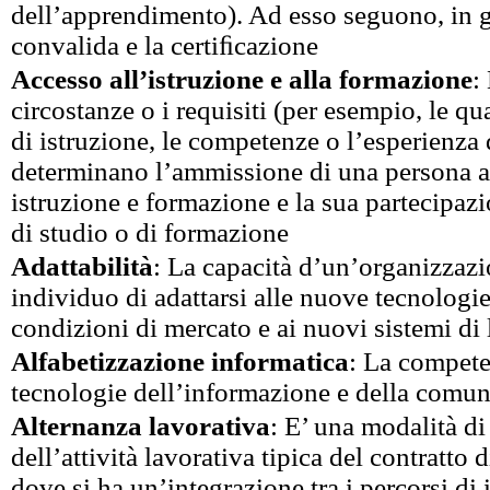
dell’apprendimento). Ad esso seguono, in g
convalida e la certiﬁcazione
Accesso all’istruzione e alla formazione
:
circostanze o i requisiti (per esempio, le qua
di istruzione, le competenze o l’esperienza 
determinano l’ammissione di una persona a i
istruzione e formazione e la sua partecipa
di studio o di formazione
Adattabilità
: La capacità d’un’organizzazi
individuo di adattarsi alle nuove tecnologie
condizioni di mercato e ai nuovi sistemi di
Alfabetizzazione informatica
: La compete
tecnologie dell’informazione e della comu
Alternanza lavorativa
: E’ una modalità d
dell’attività lavorativa tipica del contratto 
dove si ha un’integrazione tra i percorsi di