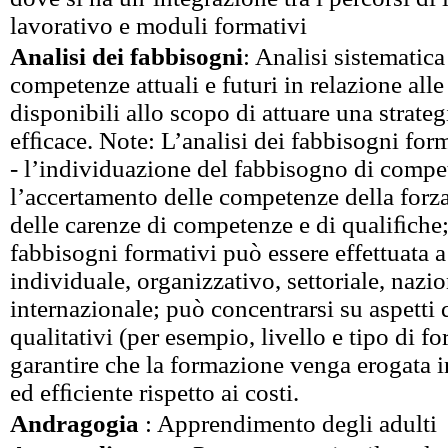
lavorativo e moduli formativi
Analisi dei fabbisogni
: Analisi sistematica
competenze attuali e futuri in relazione al
disponibili allo scopo di attuare una strate
efﬁcace. Note: L’analisi dei fabbisogni form
- l’individuazione del fabbisogno di compe
l’accertamento delle competenze della forza
delle carenze di competenze e di qualiﬁche;
fabbisogni formativi può essere effettuata a
individuale, organizzativo, settoriale, nazi
internazionale; può concentrarsi su aspetti 
qualitativi (per esempio, livello e tipo di 
garantire che la formazione venga erogata 
ed efﬁciente rispetto ai costi.
Andragogia
: Apprendimento degli adulti