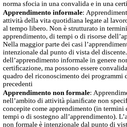
norma sfocia in una convalida e in una cer
Apprendimento informale
: Apprendimento
attività della vita quotidiana legate al lavor
al tempo libero. Non è strutturato in termini
apprendimento, di tempi o di risorse dell’
Nella maggior parte dei casi l’apprendimen
intenzionale dal punto di vista del discente. 
dell’apprendimento informale in genere no
certiﬁcazione, ma possono essere convalidat
quadro del riconoscimento dei programmi 
precedenti
Apprendimento non formale
: Apprendim
nell’ambito di attività pianiﬁcate non spec
concepite come apprendimento (in termini di
tempi o di sostegno all’apprendimento). L
non formale è intenzionale dal punto di vist