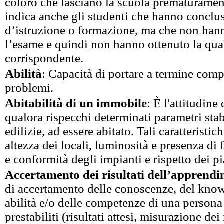
coloro che lasciano la scuola prematurament
indica anche gli studenti che hanno conclus
d’istruzione o formazione, ma che non han
l’esame e quindi non hanno ottenuto la qua
corrispondente.
Abilità
: Capacità di portare a termine compi
problemi.
Abitabilità di un immobile
: È l'attitudine
qualora rispecchi determinati parametri stab
edilizie, ad essere abitato. Tali caratteristi
altezza dei locali, luminosità e presenza di 
e conformità degli impianti e rispetto dei pi
Accertamento dei risultati dell’apprend
di accertamento delle conoscenze, del kno
abilità e/o delle competenze di una persona 
prestabiliti (risultati attesi, misurazione dei 