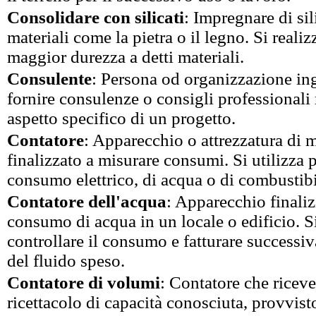
Consolidare con silicati
: Impregnare di sil
materiali come la pietra o il legno. Si realiz
maggior durezza a detti materiali.
Consulente
: Persona od organizzazione in
fornire consulenze o consigli professionali 
aspetto specifico di un progetto.
Contatore
: Apparecchio o attrezzatura di 
finalizzato a misurare consumi. Si utilizza p
consumo elettrico, di acqua o di combustibi
Contatore dell'acqua
: Apparecchio finaliz
consumo di acqua in un locale o edificio. Si
controllare il consumo e fatturare successi
del fluido speso.
Contatore di volumi
: Contatore che riceve
ricettacolo di capacità conosciuta, provvist