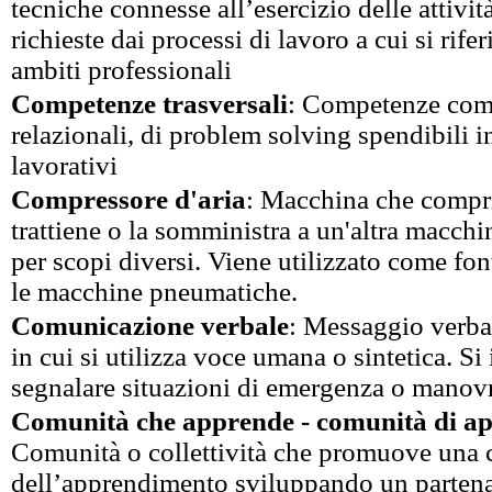
tecniche connesse all’esercizio delle attivit
richieste dai processi di lavoro a cui si rife
ambiti professionali
Competenze trasversali
: Competenze com
relazionali, di problem solving spendibili in
lavorativi
Compressore d'aria
: Macchina che comprim
trattiene o la somministra a un'altra macchi
per scopi diversi. Viene utilizzato come fon
le macchine pneumatiche.
Comunicazione verbale
: Messaggio verba
in cui si utilizza voce umana o sintetica. Si
segnalare situazioni di emergenza o manovr
Comunità che apprende - comunità di a
Comunità o collettività che promuove una 
dell’apprendimento sviluppando un partenar