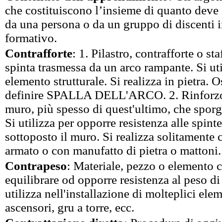
che costituiscono l’insieme di quanto deve 
da una persona o da un gruppo di discenti i
formativo.
Contrafforte
: 1. Pilastro, contrafforte o sta
spinta trasmessa da un arco rampante. Si ut
elemento strutturale. Si realizza in pietra. 
definire SPALLA DELL'ARCO. 2. Rinforzo 
muro, più spesso di quest'ultimo, che spor
Si utilizza per opporre resistenza alle spinte
sottoposto il muro. Si realizza solitamente
armato o con manufatto di pietra o mattoni.
Contrapeso
: Materiale, pezzo o elemento ch
equilibrare od opporre resistenza al peso di 
utilizza nell'installazione di molteplici elem
ascensori, gru a torre, ecc.